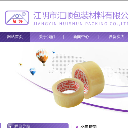
网站首页
关于我们
|
新闻中心
|
设备实力
栏目导航
公司新闻