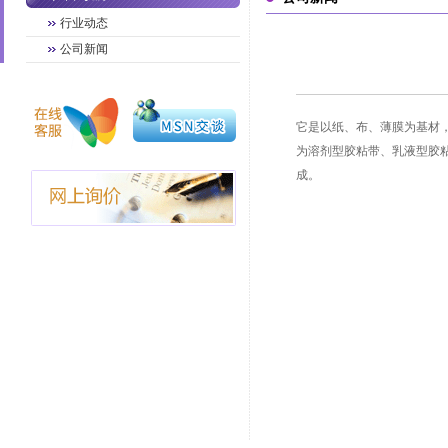
行业动态
公司新闻
它是以纸、布、薄膜为基材
为溶剂型胶粘带、乳液型胶
成。